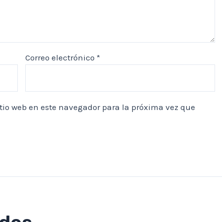
Correo electrónico
*
itio web en este navegador para la próxima vez que