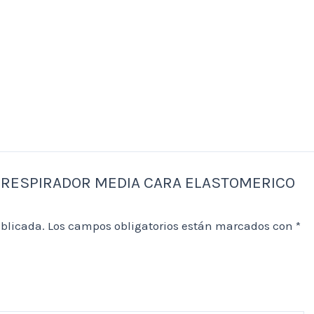
200 RESPIRADOR MEDIA CARA ELASTOMERICO
ublicada.
Los campos obligatorios están marcados con
*