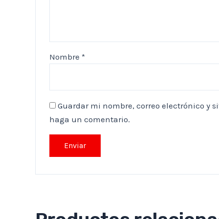
Nombre
*
Guardar mi nombre, correo electrónico y s
haga un comentario.