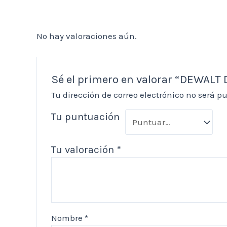
No hay valoraciones aún.
Sé el primero en valorar “DEWAL
Tu dirección de correo electrónico no será p
Tu puntuación
Tu valoración
*
Nombre
*