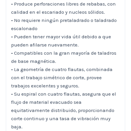
• Produce perforaciones libres de rebabas, con
calidad en el escariado y nucleos sólidos.
• No requiere ningún pretaladrado o taladrado
escalonado
• Pueden tener mayor vida útil debido a que
pueden afilarse nuevamente.
• Compatibles con la gran mayoría de taladros
de base magnética.
• La geometría de cuatro flautas, combinada
con el trabajo simétrico de corte, provee
trabajos excelentes y seguros.
• Su espiral con cuatro flautas, asegura que el
flujo de material evacuado sea
equitativamente distribuido, proporcionando
corte continuo y una tasa de vibración muy
baja.