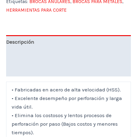
Etiquetas:
BROCAS ANULARES
,
BROCAS PARA METALES
,
HERRAMIENTAS PARA CORTE
Descripción
Marca
Valoraciones (0)
• Fabricadas en acero de alta velocidad (HSS).
• Excelente desempeño por perforación y larga
vida útil.
• Elimina los costosos y lentos procesos de
perforación por paso (Bajos costos y menores
tiempos).