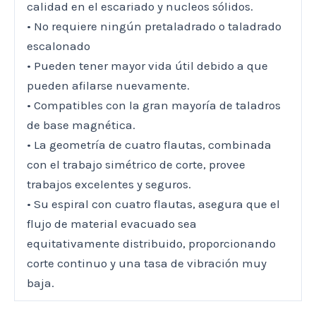
calidad en el escariado y nucleos sólidos.
• No requiere ningún pretaladrado o taladrado
escalonado
• Pueden tener mayor vida útil debido a que
pueden afilarse nuevamente.
• Compatibles con la gran mayoría de taladros
de base magnética.
• La geometría de cuatro flautas, combinada
con el trabajo simétrico de corte, provee
trabajos excelentes y seguros.
• Su espiral con cuatro flautas, asegura que el
flujo de material evacuado sea
equitativamente distribuido, proporcionando
corte continuo y una tasa de vibración muy
baja.