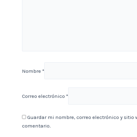
Nombre
*
Correo electrónico
*
Guardar mi nombre, correo electrónico y siti
comentario.