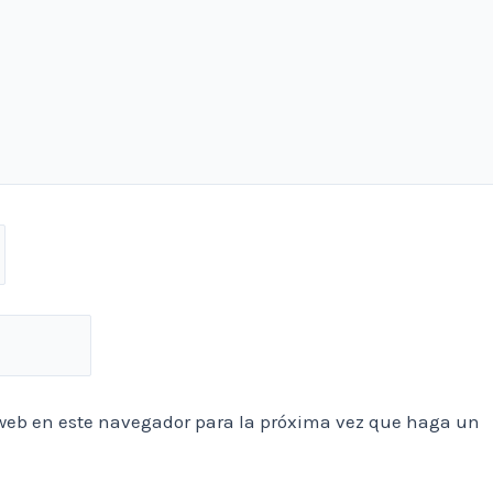
o web en este navegador para la próxima vez que haga un