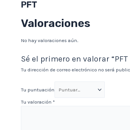
PFT
Valoraciones
No hay valoraciones aún.
Sé el primero en valorar “PF
Tu dirección de correo electrónico no será publi
Tu puntuación
Tu valoración
*