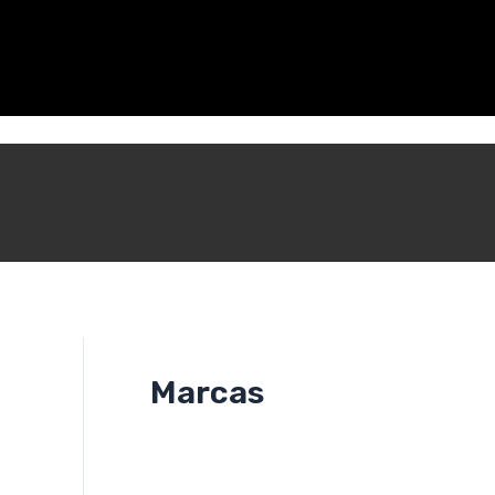
Marcas