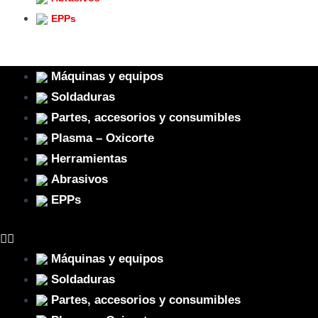
EPPs
Máquinas y equipos
Soldaduras
Partes, accesorios y consumibles
Plasma – Oxicorte
Herramientas
Abrasivos
EPPs
Máquinas y equipos
Soldaduras
Partes, accesorios y consumibles