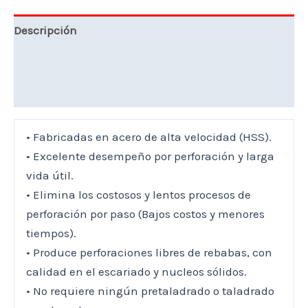
Descripción
Marca
Valoraciones (0)
• Fabricadas en acero de alta velocidad (HSS).
• Excelente desempeño por perforación y larga
vida útil.
• Elimina los costosos y lentos procesos de
perforación por paso (Bajos costos y menores
tiempos).
• Produce perforaciones libres de rebabas, con
calidad en el escariado y nucleos sólidos.
• No requiere ningún pretaladrado o taladrado