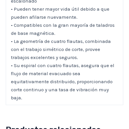
escalonado
• Pueden tener mayor vida útil debido a que
pueden afilarse nuevamente.
• Compatibles con la gran mayoría de taladros
de base magnética.
• La geometría de cuatro flautas, combinada
con el trabajo simétrico de corte, provee
trabajos excelentes y seguros.
• Su espiral con cuatro flautas, asegura que el
flujo de material evacuado sea
equitativamente distribuido, proporcionando
corte continuo y una tasa de vibración muy
baja.