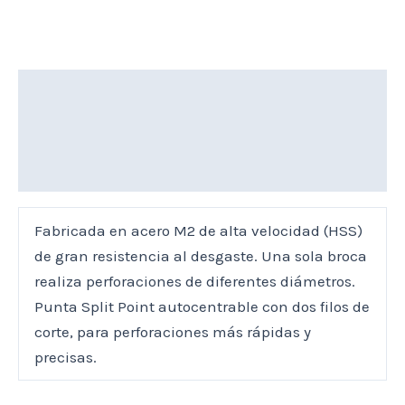
Descripción
Marca
Valoraciones (0)
Fabricada en acero M2 de alta velocidad (HSS)
de gran resistencia al desgaste. Una sola broca
realiza perforaciones de diferentes diámetros.
Punta Split Point autocentrable con dos filos de
corte, para perforaciones más rápidas y
precisas.