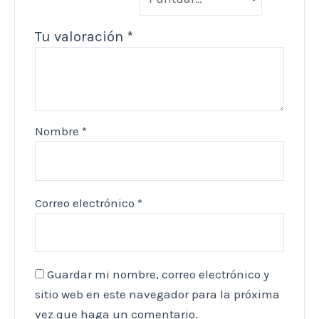
Tu valoración
*
Nombre
*
Correo electrónico
*
Guardar mi nombre, correo electrónico y
sitio web en este navegador para la próxima
vez que haga un comentario.