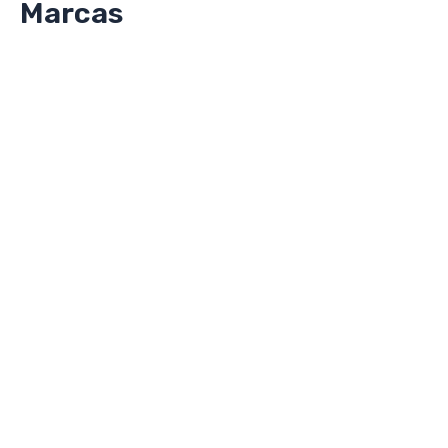
Marcas