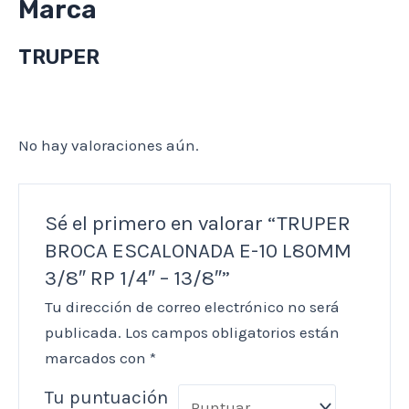
Marca
TRUPER
No hay valoraciones aún.
Sé el primero en valorar “TRUPER
BROCA ESCALONADA E-10 L80MM
3/8″ RP 1/4″ – 13/8″”
Tu dirección de correo electrónico no será
publicada.
Los campos obligatorios están
marcados con
*
Tu puntuación