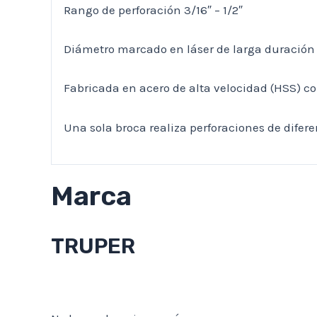
Rango de perforación 3/16″ – 1/2″
Diámetro marcado en láser de larga duración 
Fabricada en acero de alta velocidad (HSS) c
Una sola broca realiza perforaciones de difer
Marca
TRUPER