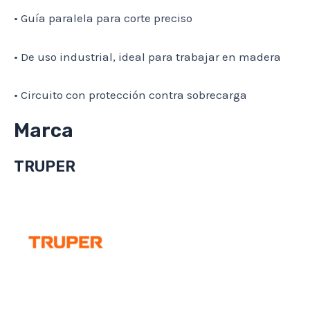
• Guía paralela para corte preciso
• De uso industrial, ideal para trabajar en madera
• Circuito con protección contra sobrecarga
Marca
TRUPER