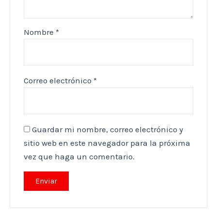
Nombre
*
Correo electrónico
*
Guardar mi nombre, correo electrónico y
sitio web en este navegador para la próxima
vez que haga un comentario.