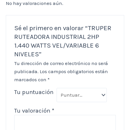
No hay valoraciones aún.
Sé el primero en valorar “TRUPER
RUTEADORA INDUSTRIAL 2HP
1.440 WATTS VEL/VARIABLE 6
NIVELES”
Tu dirección de correo electrónico no será
publicada.
Los campos obligatorios están
marcados con
*
Tu puntuación
Tu valoración
*