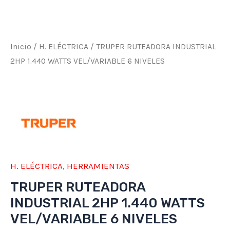
cantidad
Inicio
/
H. ELÉCTRICA
/ TRUPER RUTEADORA INDUSTRIAL
2HP 1.440 WATTS VEL/VARIABLE 6 NIVELES
H. ELÉCTRICA
,
HERRAMIENTAS
TRUPER RUTEADORA
INDUSTRIAL 2HP 1.440 WATTS
VEL/VARIABLE 6 NIVELES