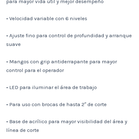
para mayor vida útil y mejor desempeño
• Velocidad variable con 6 niveles
• Ajuste fino para control de profundidad y arranque
suave
• Mangos con grip antiderrapante para mayor
control para el operador
• LED para iluminar el área de trabajo
• Para uso con brocas de hasta 2″ de corte
• Base de acrílico para mayor visibilidad del área y
línea de corte