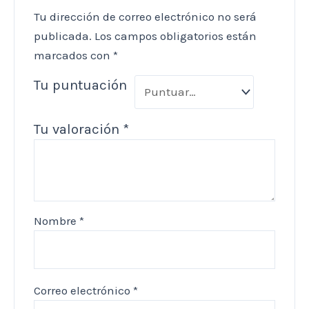
Tu dirección de correo electrónico no será
publicada.
Los campos obligatorios están
marcados con
*
Tu puntuación
Tu valoración
*
Nombre
*
Correo electrónico
*