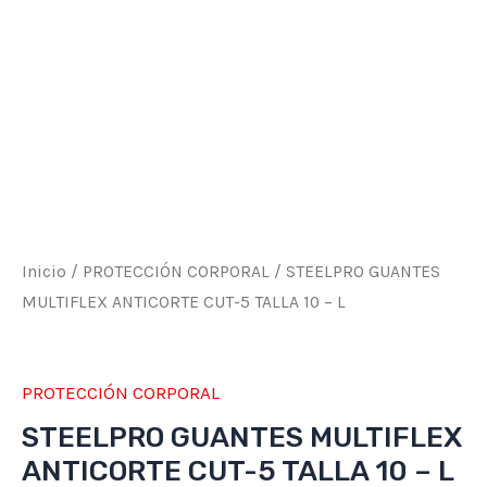
10
-
L
cantidad
Inicio
/
PROTECCIÓN CORPORAL
/ STEELPRO GUANTES
MULTIFLEX ANTICORTE CUT-5 TALLA 10 – L
PROTECCIÓN CORPORAL
STEELPRO GUANTES MULTIFLEX
ANTICORTE CUT-5 TALLA 10 – L