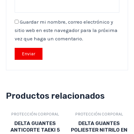
Guardar mi nombre, correo electrónico y
sitio web en este navegador para la próxima
vez que haga un comentario.
Productos relacionados
PROTECCIÓN CORPORAL
PROTECCIÓN CORPORAL
DELTA GUANTES
DELTA GUANTES
ANTICORTE TAEKI 5
POLIESTER NITRILO EN